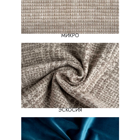
МИКРО
ЭСКОСИЯ