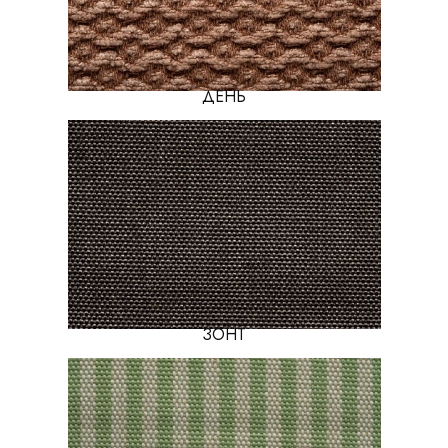
ДЕНЬ
ЗОНТ