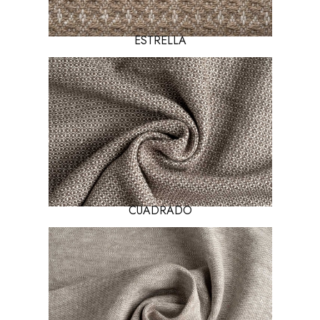
ESTRELLA
CUADRADO