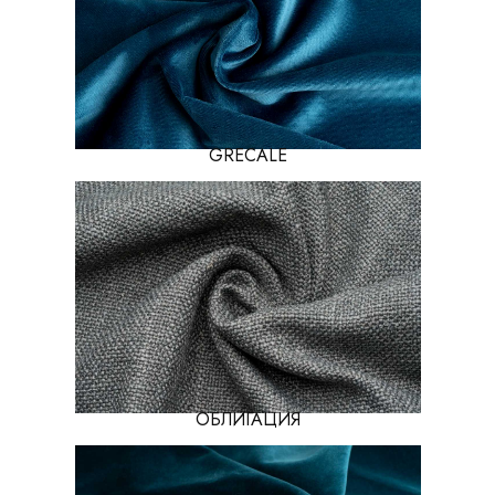
GRECALE
ОБЛИГАЦИЯ