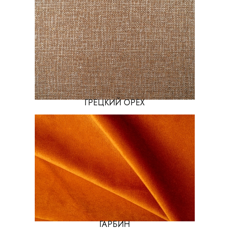
ГРЕЦКИЙ ОРЕХ
ГАРБИН