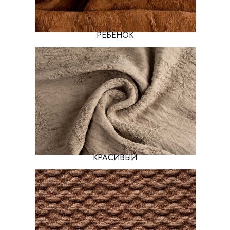
РЕБЁНОК
КРАСИВЫЙ