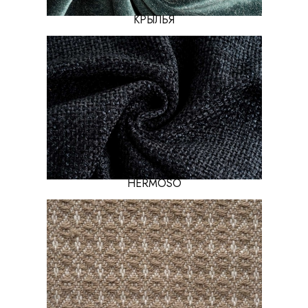
КРЫЛЬЯ
HERMOSO