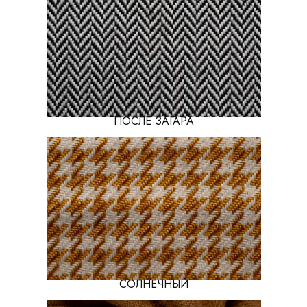
ПОСЛЕ ЗАГАРА
СОЛНЕЧНЫЙ