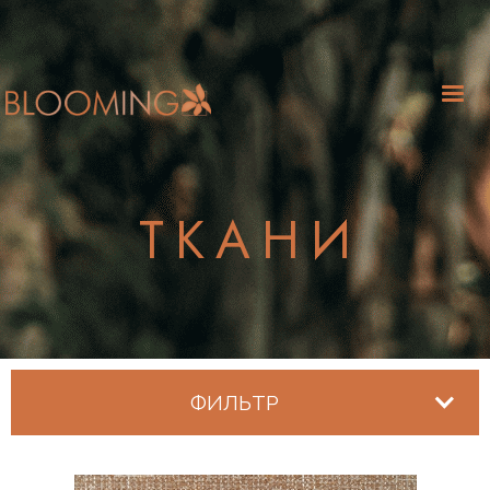
ТКАНИ
ФИЛЬТР