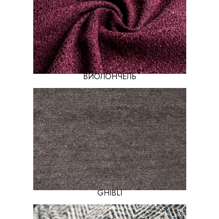
ВИОЛОНЧЕЛЬ
GHIBLI