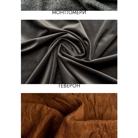
МОНТГОМЕРИ
ТЕВЕРОН