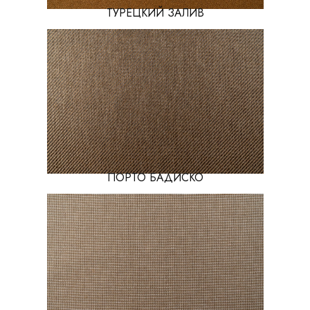
ТУРЕЦКИЙ ЗАЛИВ
ПОРТО БАДИСКО