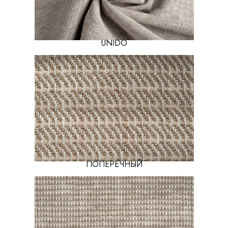
UNIDO
ПОПЕРЕЧНЫЙ