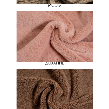
MOOG
ДЫХАНИЕ