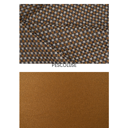
PESCOLUSE