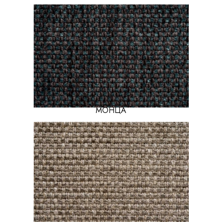
МОНЦА