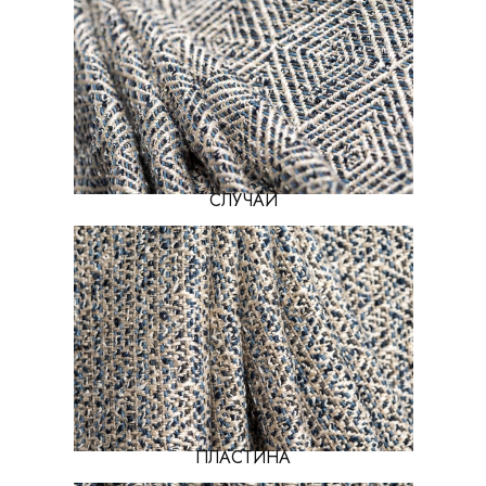
СЛУЧАЙ
ПЛАСТИНА