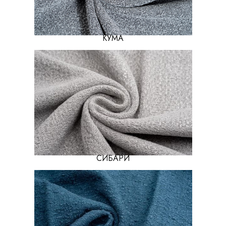
КУМА
СИБАРИ