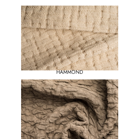
HAMMOND