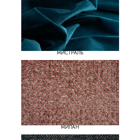
МИСТРАЛЬ
МИЛАН