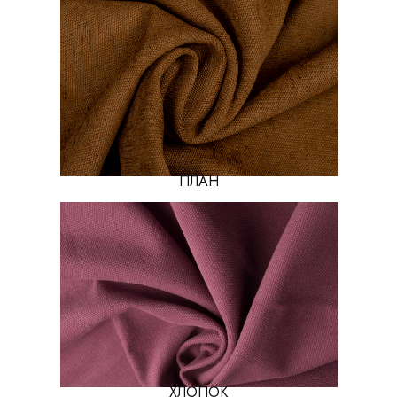
ПЛАН
ХЛОПОК