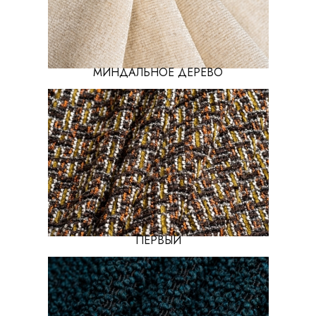
МИНДАЛЬНОЕ ДЕРЕВО
ПЕРВЫЙ