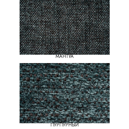
МАНТУА
ПУРПУРНЫЙ