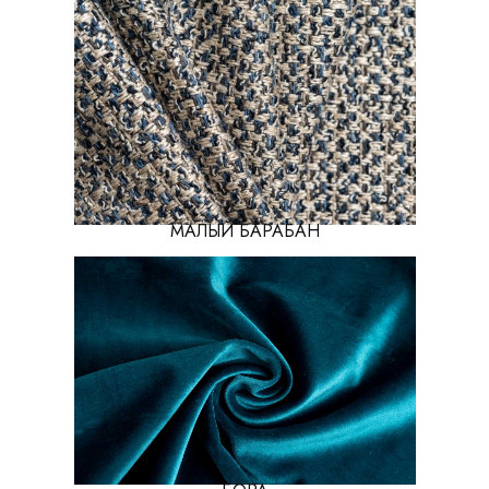
МАЛЫЙ БАРАБАН