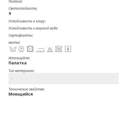
Пиллинг:
Светостойкость:
4
Устойчивость к хлору:
Устойчивость к морской воде:
Сертификаты:
мытье:
Используйте:
Палатка
Тип материала:
-
Технические свойства:
Моющийся