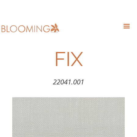
FIX
22041.001