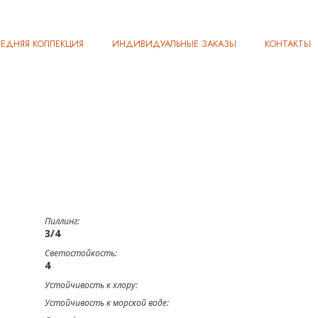
ЕДНЯЯ КОЛЛЕКЦИЯ
ИНДИВИДУАЛЬНЫЕ ЗАКАЗЫ
КОНТАКТЫ
Пиллинг:
3/4
Светостойкость:
4
Устойчивость к хлору:
Устойчивость к морской воде: